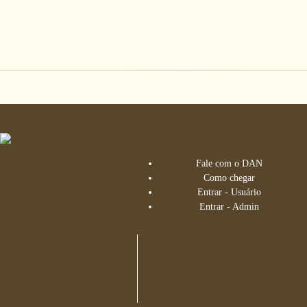
Fale com o DAN
Como chegar
Entrar - Usuário
Entrar - Admin