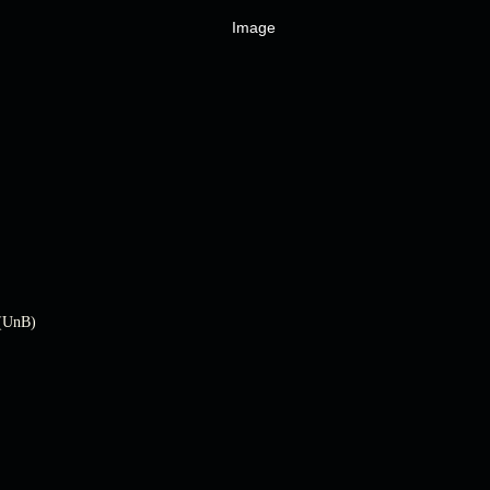
 (UnB)