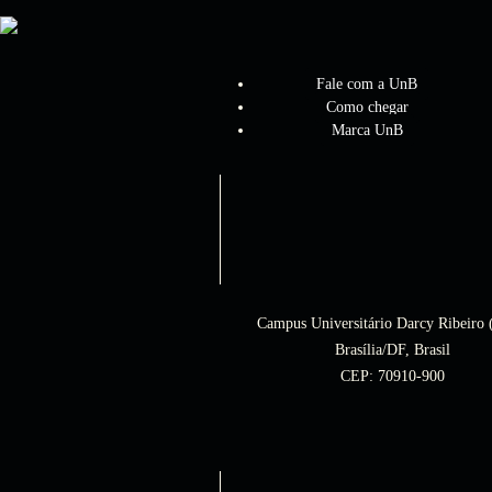
Fale com a UnB
Como chegar
Marca UnB
Campus Universitário Darcy Ribeiro
Brasília/DF, Brasil
CEP: 70910-900